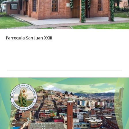
Parroquia San Juan XXIII