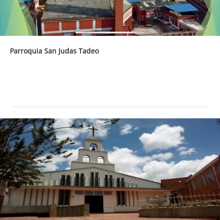
Parroquia San Judas Tadeo