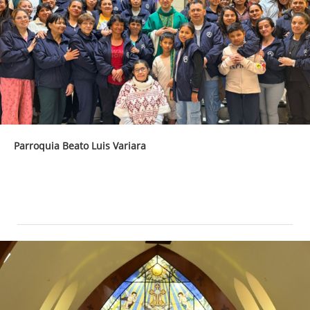
Parroquia Beato Luis Variara