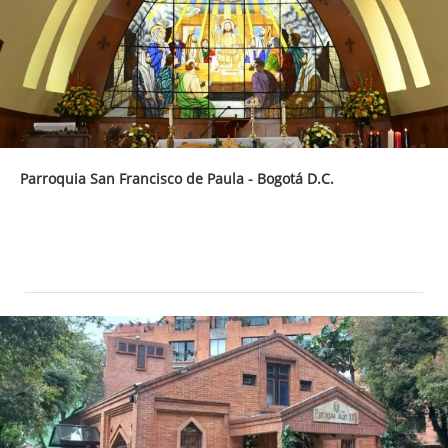
Parroquia San Francisco de Paula - Bogotá D.C.