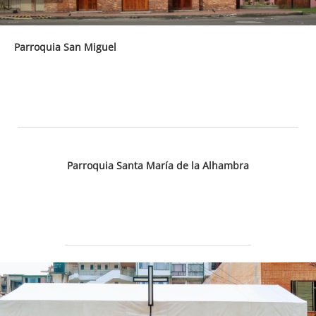
Parroquia San Miguel
Parroquia Santa María de la Alhambra