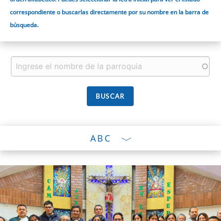
correspondiente o buscarlas directamente por su nombre en la barra de
búsqueda.
ABC