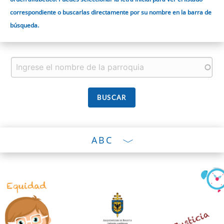
correspondiente o buscarlas directamente por su nombre en la barra de
búsqueda.
ABC