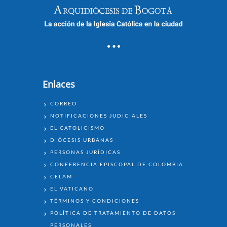
Enlaces
ENLACES
CORREO
NOTIFICACIONES JUDICIALES
EL CATOLICISMO
DIÓCESIS URBANAS
PERSONAS JURÍDICAS
CONFERENCIA EPISCOPAL DE COLOMBIA
CELAM
EL VATICANO
TÉRMINOS Y CONDICIONES
POLÍTICA DE TRATAMIENTO DE DATOS
PERSONALES