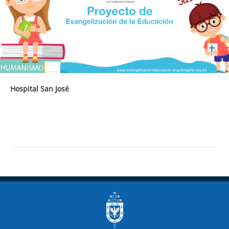
Hospital San José