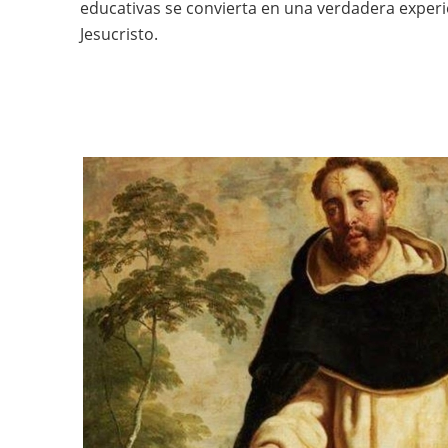
educativas se convierta en una verdadera exper
Jesucristo.