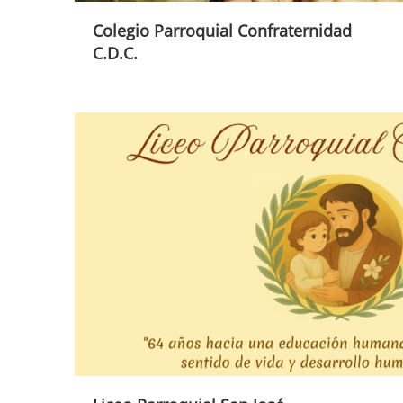
Colegio Parroquial Confraternidad
C.D.C.