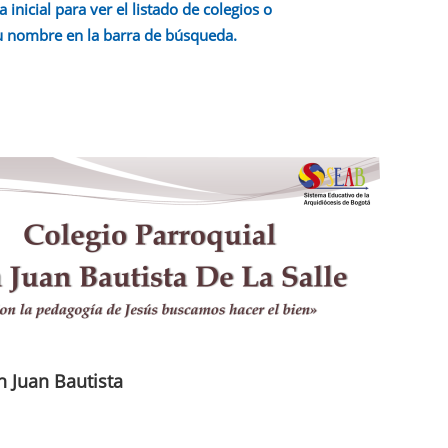
a inicial para ver el listado de colegios o
u nombre en la barra de búsqueda.
n Juan Bautista