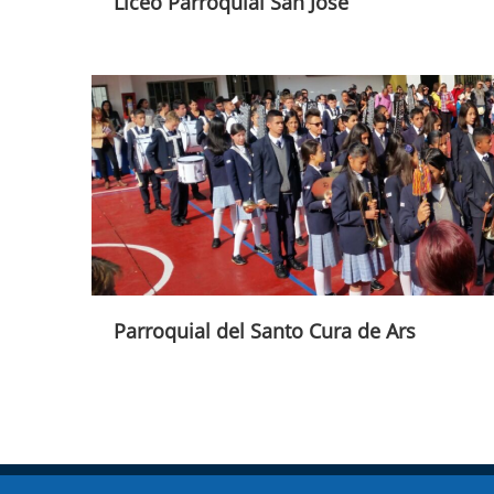
Liceo Parroquial San José
Parroquial del Santo Cura de Ars