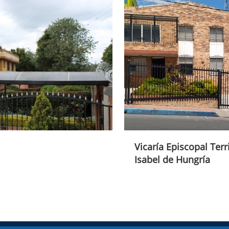
Vicaría Episcopal Terr
Isabel de Hungría