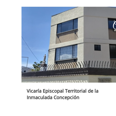
Vicaría Episcopal Territorial de la
Inmaculada Concepción