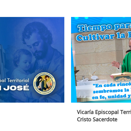
Vicaría Episcopal Terri
Cristo Sacerdote