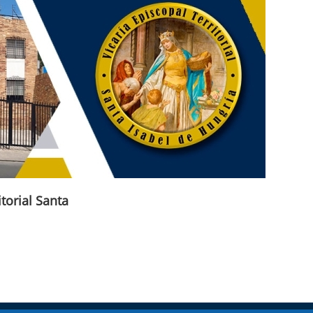
itorial Santa