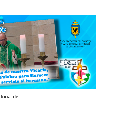
torial de