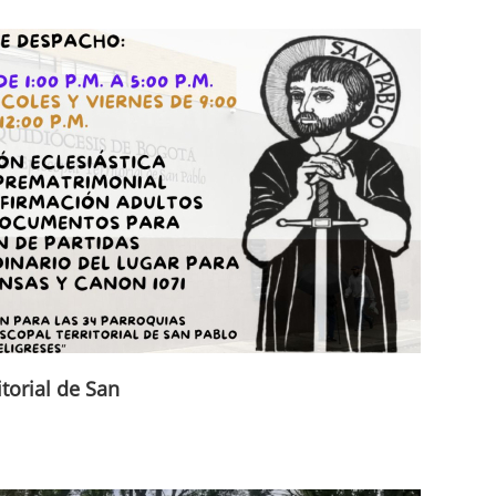
itorial de San