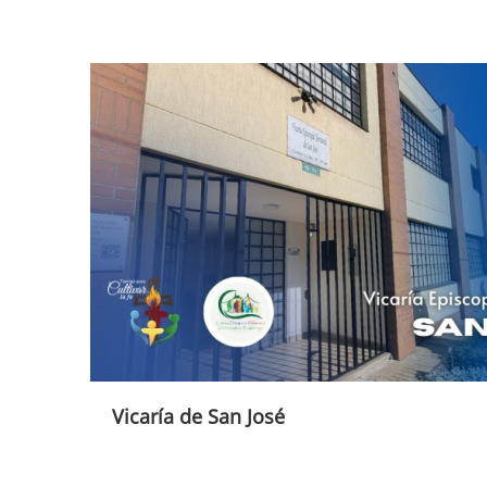
Vicaría de San José