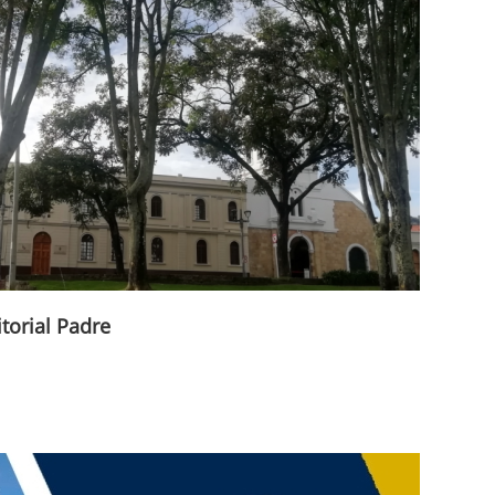
itorial Padre