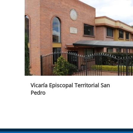
Vicaría Episcopal Territorial San
Pedro