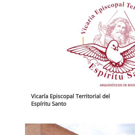
Vicaría Episcopal Territorial del
Espíritu Santo