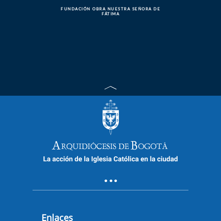
FUNDACIÓN OBRA NUESTRA SEÑORA DE
FÁTIMA
Enlaces